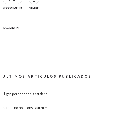
RECOMMEND
SHARE
TAGGED IN
ULTIMOS ARTÍCULOS PUBLICADOS
El gen perdedor dels catalans
Perque no ho aconseguireu mai