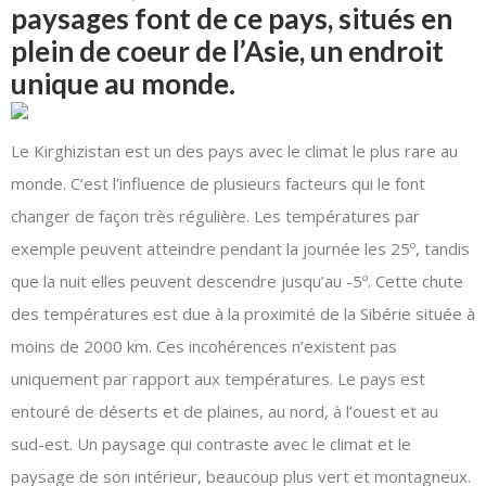
paysages font de ce pays, situés en
plein de coeur de l’Asie, un endroit
unique au monde.
Le Kirghizistan est un des pays avec le climat le plus rare au
monde. C’est l’influence de plusieurs facteurs qui le font
changer de façon très régulière. Les températures par
exemple peuvent atteindre pendant la journée les 25º, tandis
que la nuit elles peuvent descendre jusqu’au -5º. Cette chute
des températures est due à la proximité de la Sibérie située à
moins de 2000 km. Ces incohérences n’existent pas
uniquement par rapport aux températures. Le pays est
entouré de déserts et de plaines, au nord, à l’ouest et au
sud-est. Un paysage qui contraste avec le climat et le
paysage de son intérieur, beaucoup plus vert et montagneux.