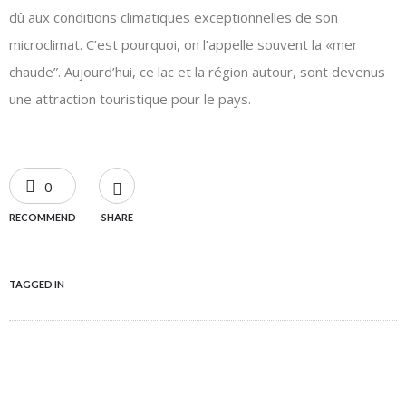
dû aux conditions climatiques exceptionnelles de son
microclimat. C’est pourquoi, on l’appelle souvent la «mer
chaude”. Aujourd’hui, ce lac et la région autour, sont devenus
une attraction touristique pour le pays.
0
RECOMMEND
SHARE
TAGGED IN